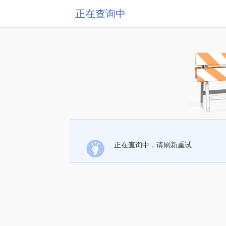
正在查询中
正在查询中，请刷新重试