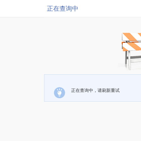
正在查询中
正在查询中，请刷新重试