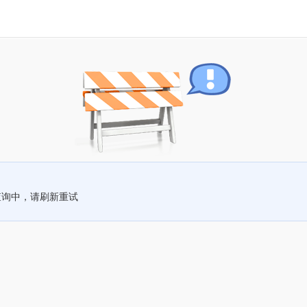
查询中，请刷新重试