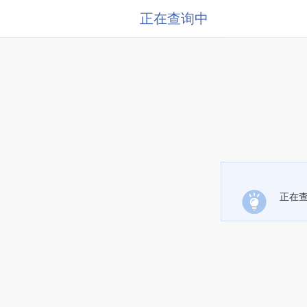
正在查询中
正在