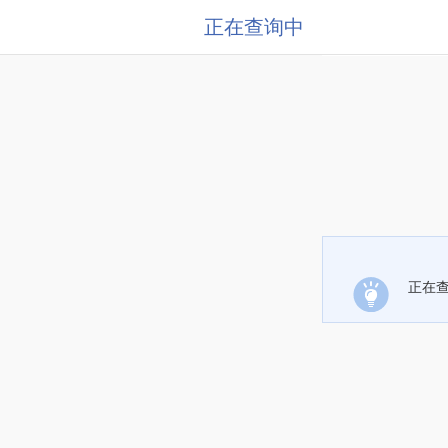
正在查询中
正在