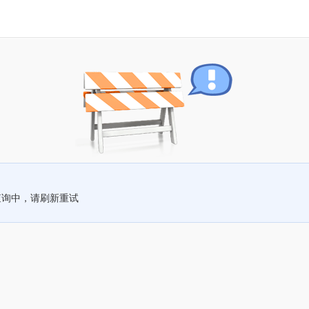
查询中，请刷新重试