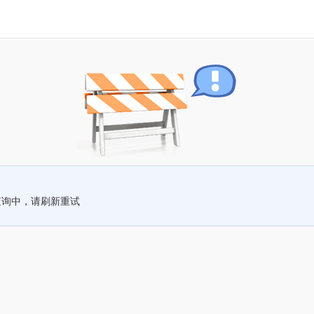
查询中，请刷新重试