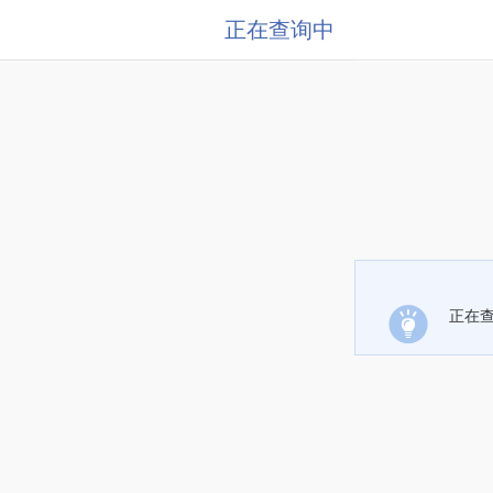
正在查询中
正在