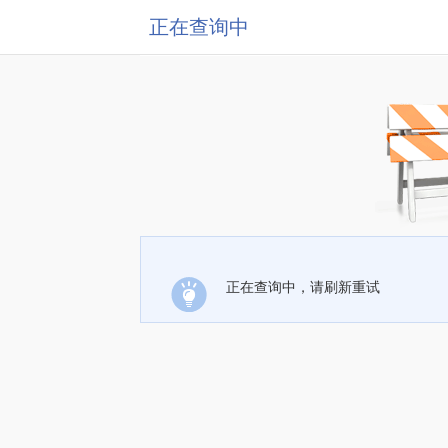
正在查询中
正在查询中，请刷新重试