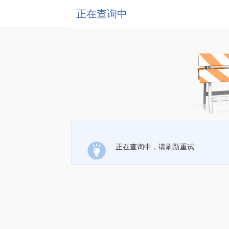
正在查询中
正在查询中，请刷新重试